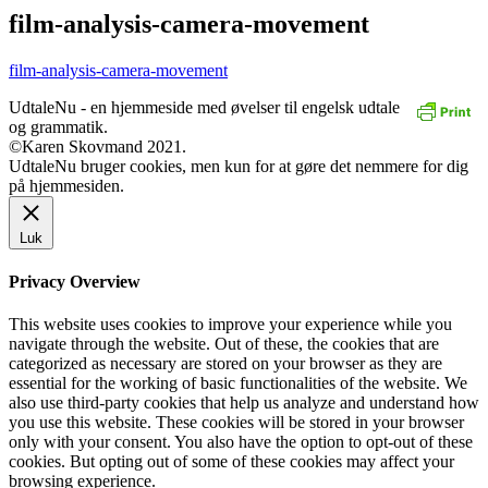
film-analysis-camera-movement
film-analysis-camera-movement
UdtaleNu - en hjemmeside med øvelser til engelsk udtale
og grammatik.
©Karen Skovmand 2021.
UdtaleNu bruger cookies, men kun for at gøre det nemmere for dig
på hjemmesiden.
Luk
Privacy Overview
This website uses cookies to improve your experience while you
navigate through the website. Out of these, the cookies that are
categorized as necessary are stored on your browser as they are
essential for the working of basic functionalities of the website. We
also use third-party cookies that help us analyze and understand how
you use this website. These cookies will be stored in your browser
only with your consent. You also have the option to opt-out of these
cookies. But opting out of some of these cookies may affect your
browsing experience.