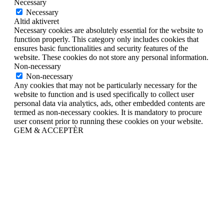
Necessary
Necessary
Altid aktiveret
Necessary cookies are absolutely essential for the website to
function properly. This category only includes cookies that
ensures basic functionalities and security features of the
website. These cookies do not store any personal information.
Non-necessary
Non-necessary
Any cookies that may not be particularly necessary for the
website to function and is used specifically to collect user
personal data via analytics, ads, other embedded contents are
termed as non-necessary cookies. It is mandatory to procure
user consent prior to running these cookies on your website.
GEM & ACCEPTÈR