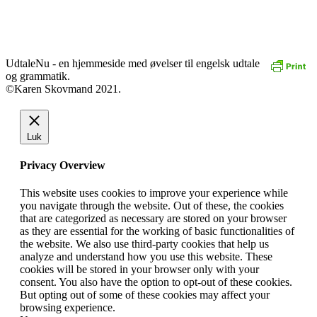
UdtaleNu - en hjemmeside med øvelser til engelsk udtale
og grammatik.
©Karen Skovmand 2021.
Luk
Privacy Overview
This website uses cookies to improve your experience while
you navigate through the website. Out of these, the cookies
that are categorized as necessary are stored on your browser
as they are essential for the working of basic functionalities of
the website. We also use third-party cookies that help us
analyze and understand how you use this website. These
cookies will be stored in your browser only with your
consent. You also have the option to opt-out of these cookies.
But opting out of some of these cookies may affect your
browsing experience.