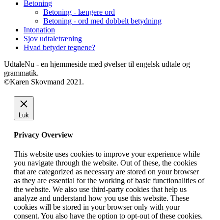
Betoning
Betoning - længere ord
Betoning - ord med dobbelt betydning
Intonation
Sjov udtaletræning
Hvad betyder tegnene?
UdtaleNu - en hjemmeside med øvelser til engelsk udtale og
grammatik.
©Karen Skovmand 2021.
Luk
Privacy Overview
This website uses cookies to improve your experience while
you navigate through the website. Out of these, the cookies
that are categorized as necessary are stored on your browser
as they are essential for the working of basic functionalities of
the website. We also use third-party cookies that help us
analyze and understand how you use this website. These
cookies will be stored in your browser only with your
consent. You also have the option to opt-out of these cookies.