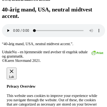
40-årig mand, USA, neutral midtvest
accent.
“40-årig mand, USA, neutral midtvest accent.”.
UdtaleNu - en hjemmeside med øvelser til engelsk udtale
og grammatik.
©Karen Skovmand 2021.
Luk
Privacy Overview
This website uses cookies to improve your experience while
you navigate through the website. Out of these, the cookies
that are categorized as necessary are stored on your browser