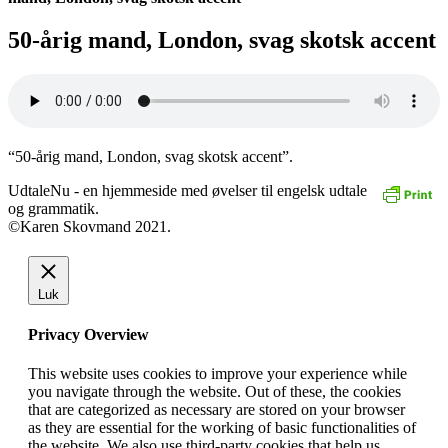
50-årig mand, London, svag skotsk accent
“50-årig mand, London, svag skotsk accent”.
UdtaleNu - en hjemmeside med øvelser til engelsk udtale
og grammatik.
©Karen Skovmand 2021.
Luk
Privacy Overview
This website uses cookies to improve your experience while
you navigate through the website. Out of these, the cookies
that are categorized as necessary are stored on your browser
as they are essential for the working of basic functionalities of
the website. We also use third-party cookies that help us