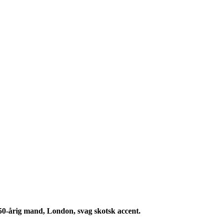
50-årig mand, London, svag skotsk accent.